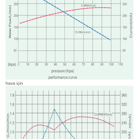
hava için