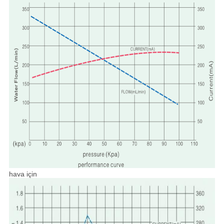
hava için