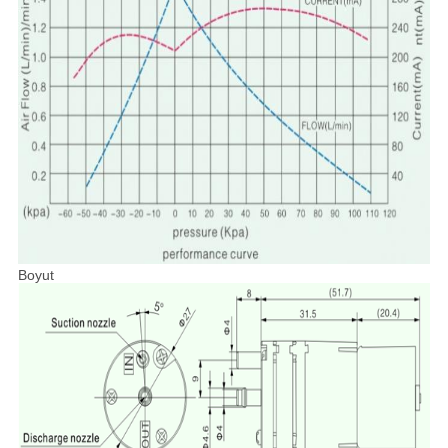
Boyut